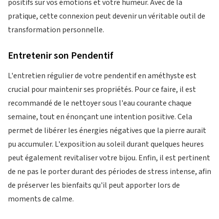
positifs sur vos émotions et votre humeur. Avec de la
pratique, cette connexion peut devenir un véritable outil de
transformation personnelle.
Entretenir son Pendentif
L'entretien régulier de votre pendentif en améthyste est
crucial pour maintenir ses propriétés. Pour ce faire, il est
recommandé de le nettoyer sous l'eau courante chaque
semaine, tout en énonçant une intention positive. Cela
permet de libérer les énergies négatives que la pierre aurait
pu accumuler. L'exposition au soleil durant quelques heures
peut également revitaliser votre bijou. Enfin, il est pertinent
de ne pas le porter durant des périodes de stress intense, afin
de préserver les bienfaits qu'il peut apporter lors de
moments de calme.