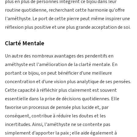
plus en plus de personnes intègrent ce bijou dans leur
routine quotidienne, recherchant cette harmonie qu'offre
l'améthyste. Le port de cette pierre peut même inspirer une
réflexion plus positive et une plus grande acceptation de soi.
Clarté Mentale
Un autre des nombreux avantages des pendentifs en
améthyste est l'amélioration de la clarté mentale. En
portant ce bijou, on peut bénéficier d'une meilleure
concentration et d'une vision plus analytique de ses pensées.
Cette capacité à réfléchir plus clairement est souvent
essentielle dans la prise de décisions quotidiennes. Elle
favorise un processus de pensée plus lucide et, par
conséquent, contribue à réduire les doutes et les
incertitudes. Ainsi, l'améthyste ne se contente pas
simplement d'apporter la paix ; elle aide également à