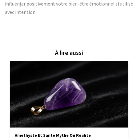
influențer positivement votre bien-être émotionnel si utilisé
avec intention.
À lire aussi
Amethyste Et Sante Mythe Ou Realite