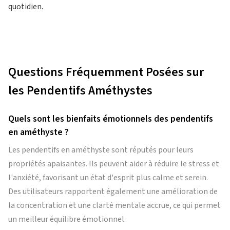
quotidien.
Questions Fréquemment Posées sur
les Pendentifs Améthystes
Quels sont les bienfaits émotionnels des pendentifs
en améthyste ?
Les pendentifs en améthyste sont réputés pour leurs
propriétés apaisantes. Ils peuvent aider à réduire le stress et
l'anxiété, favorisant un état d'esprit plus calme et serein.
Des utilisateurs rapportent également une amélioration de
la concentration et une clarté mentale accrue, ce qui permet
un meilleur équilibre émotionnel.