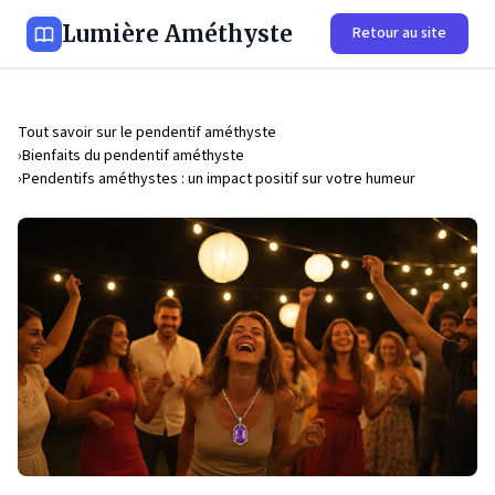
Lumière Améthyste
Retour au site
Tout savoir sur le pendentif améthyste
Bienfaits du pendentif améthyste
Pendentifs améthystes : un impact positif sur votre humeur