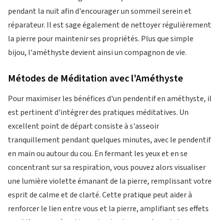
pendant la nuit afin d'encourager un sommeil serein et
réparateur. Il est sage également de nettoyer régulièrement
la pierre pour maintenir ses propriétés. Plus que simple
bijou, l'améthyste devient ainsi un compagnon de vie.
Métodes de Méditation avec l'Améthyste
Pour maximiser les bénéfices d'un pendentif en améthyste, il
est pertinent d'intégrer des pratiques méditatives. Un
excellent point de départ consiste à s'asseoir
tranquillement pendant quelques minutes, avec le pendentif
en main ou autour du cou. En fermant les yeux et en se
concentrant sur sa respiration, vous pouvez alors visualiser
une lumière violette émanant de la pierre, remplissant votre
esprit de calme et de clarté. Cette pratique peut aider à
renforcer le lien entre vous et la pierre, amplifiant ses effets