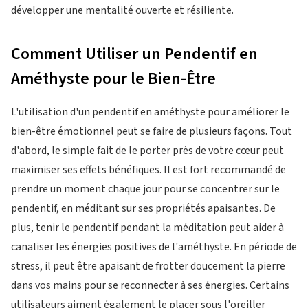
développer une mentalité ouverte et résiliente.
Comment Utiliser un Pendentif en
Améthyste pour le Bien-Être
L'utilisation d'un pendentif en améthyste pour améliorer le
bien-être émotionnel peut se faire de plusieurs façons. Tout
d'abord, le simple fait de le porter près de votre cœur peut
maximiser ses effets bénéfiques. Il est fort recommandé de
prendre un moment chaque jour pour se concentrer sur le
pendentif, en méditant sur ses propriétés apaisantes. De
plus, tenir le pendentif pendant la méditation peut aider à
canaliser les énergies positives de l'améthyste. En période de
stress, il peut être apaisant de frotter doucement la pierre
dans vos mains pour se reconnecter à ses énergies. Certains
utilisateurs aiment également le placer sous l'oreiller