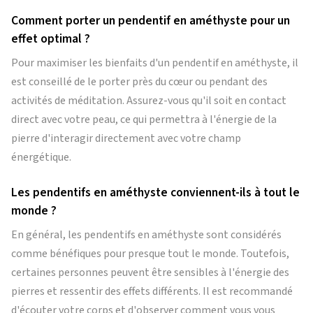
Comment porter un pendentif en améthyste pour un
effet optimal ?
Pour maximiser les bienfaits d'un pendentif en améthyste, il
est conseillé de le porter près du cœur ou pendant des
activités de méditation. Assurez-vous qu'il soit en contact
direct avec votre peau, ce qui permettra à l'énergie de la
pierre d'interagir directement avec votre champ
énergétique.
Les pendentifs en améthyste conviennent-ils à tout le
monde ?
En général, les pendentifs en améthyste sont considérés
comme bénéfiques pour presque tout le monde. Toutefois,
certaines personnes peuvent être sensibles à l'énergie des
pierres et ressentir des effets différents. Il est recommandé
d'écouter votre corps et d'observer comment vous vous