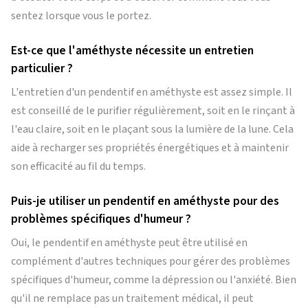
sentez lorsque vous le portez.
Est-ce que l'améthyste nécessite un entretien
particulier ?
L'entretien d'un pendentif en améthyste est assez simple. Il
est conseillé de le purifier régulièrement, soit en le rinçant à
l'eau claire, soit en le plaçant sous la lumière de la lune. Cela
aide à recharger ses propriétés énergétiques et à maintenir
son efficacité au fil du temps.
Puis-je utiliser un pendentif en améthyste pour des
problèmes spécifiques d'humeur ?
Oui, le pendentif en améthyste peut être utilisé en
complément d'autres techniques pour gérer des problèmes
spécifiques d'humeur, comme la dépression ou l'anxiété. Bien
qu'il ne remplace pas un traitement médical, il peut