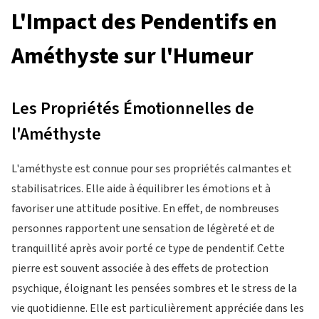
L'Impact des Pendentifs en
Améthyste sur l'Humeur
Les Propriétés Émotionnelles de
l'Améthyste
L'améthyste est connue pour ses propriétés calmantes et
stabilisatrices. Elle aide à équilibrer les émotions et à
favoriser une attitude positive. En effet, de nombreuses
personnes rapportent une sensation de légèreté et de
tranquillité après avoir porté ce type de pendentif. Cette
pierre est souvent associée à des effets de protection
psychique, éloignant les pensées sombres et le stress de la
vie quotidienne. Elle est particulièrement appréciée dans les