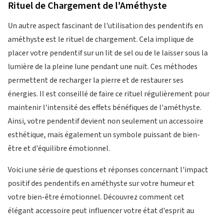
Rituel de Chargement de l'Améthyste
Un autre aspect fascinant de l'utilisation des pendentifs en
améthyste est le rituel de chargement. Cela implique de
placer votre pendentif sur un lit de sel ou de le laisser sous la
lumière de la pleine lune pendant une nuit. Ces méthodes
permettent de recharger la pierre et de restaurer ses
énergies. Il est conseillé de faire ce rituel régulièrement pour
maintenir l'intensité des effets bénéfiques de l'améthyste.
Ainsi, votre pendentif devient non seulement un accessoire
esthétique, mais également un symbole puissant de bien-
être et d'équilibre émotionnel.
Voici une série de questions et réponses concernant l'impact
positif des pendentifs en améthyste sur votre humeur et
votre bien-être émotionnel. Découvrez comment cet
élégant accessoire peut influencer votre état d'esprit au