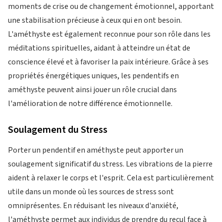
moments de crise ou de changement émotionnel, apportant
une stabilisation précieuse à ceux qui en ont besoin.
L'améthyste est également reconnue pour son rôle dans les
méditations spirituelles, aidant à atteindre un état de
conscience élevé et à favoriser la paix intérieure. Grâce à ses
propriétés énergétiques uniques, les pendentifs en
améthyste peuvent ainsi jouer un rôle crucial dans
l'amélioration de notre différence émotionnelle.
Soulagement du Stress
Porter un pendentif en améthyste peut apporter un
soulagement significatif du stress. Les vibrations de la pierre
aident à relaxer le corps et l'esprit. Cela est particulièrement
utile dans un monde où les sources de stress sont
omniprésentes. En réduisant les niveaux d'anxiété,
l'améthyste permet aux individus de prendre du recul face à