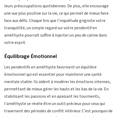
leurs préoccupations quotidiennes. De plus, elle encourage
une vue plus positive sur la vie, ce qui permet de mieux faire
face aux défis. Chaque fois que l'inquiétude grignote votre
tranquillité, un simple regard sur votre pendentif en
améthyste pourrait suffire à injecter un peu de calme dans
votre esprit.
Équilibrage Émotionnel
Les pendentifs en améthyste favorisent un équilibre
émotionnel qui est essentiel pour maintenir une santé
mentale stable. Ils aident à modérer les émotions intenses,
permettant de mieux gérer les hauts et les bas de la vie. En
stabilisant les passions et en apaisant les tourments,
l'améthyste se révèle être un outil précieux pour ceux qui
traversent des périodes de conflit intérieur. C'est pourquoi de