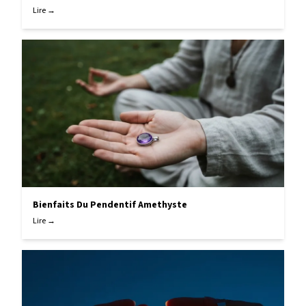
Lire →
Bienfaits Du Pendentif Amethyste
Lire →