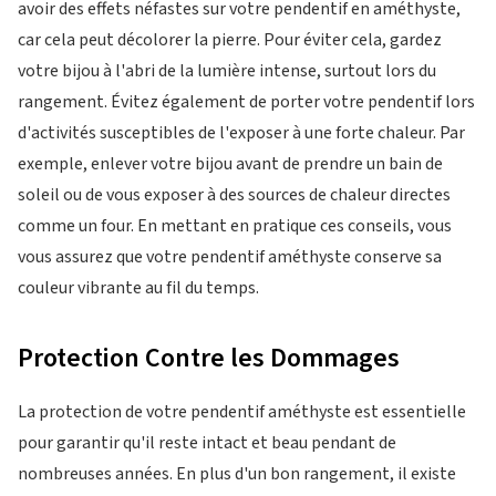
avoir des effets néfastes sur votre pendentif en améthyste,
car cela peut décolorer la pierre. Pour éviter cela, gardez
votre bijou à l'abri de la lumière intense, surtout lors du
rangement. Évitez également de porter votre pendentif lors
d'activités susceptibles de l'exposer à une forte chaleur. Par
exemple, enlever votre bijou avant de prendre un bain de
soleil ou de vous exposer à des sources de chaleur directes
comme un four. En mettant en pratique ces conseils, vous
vous assurez que votre pendentif améthyste conserve sa
couleur vibrante au fil du temps.
Protection Contre les Dommages
La protection de votre pendentif améthyste est essentielle
pour garantir qu'il reste intact et beau pendant de
nombreuses années. En plus d'un bon rangement, il existe