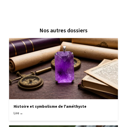
Nos autres dossiers
Histoire et symbolisme de l'améthyste
Lire →