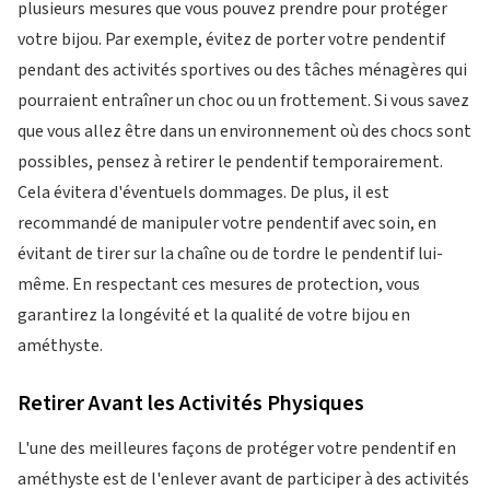
plusieurs mesures que vous pouvez prendre pour protéger
votre bijou. Par exemple, évitez de porter votre pendentif
pendant des activités sportives ou des tâches ménagères qui
pourraient entraîner un choc ou un frottement. Si vous savez
que vous allez être dans un environnement où des chocs sont
possibles, pensez à retirer le pendentif temporairement.
Cela évitera d'éventuels dommages. De plus, il est
recommandé de manipuler votre pendentif avec soin, en
évitant de tirer sur la chaîne ou de tordre le pendentif lui-
même. En respectant ces mesures de protection, vous
garantirez la longévité et la qualité de votre bijou en
améthyste.
Retirer Avant les Activités Physiques
L'une des meilleures façons de protéger votre pendentif en
améthyste est de l'enlever avant de participer à des activités