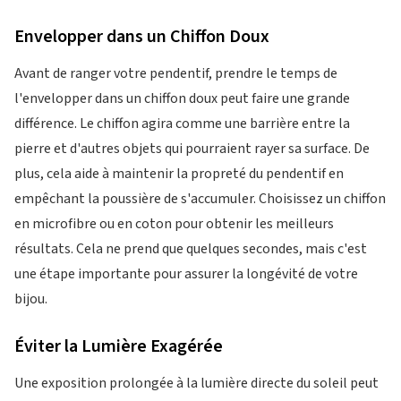
Envelopper dans un Chiffon Doux
Avant de ranger votre pendentif, prendre le temps de
l'envelopper dans un chiffon doux peut faire une grande
différence. Le chiffon agira comme une barrière entre la
pierre et d'autres objets qui pourraient rayer sa surface. De
plus, cela aide à maintenir la propreté du pendentif en
empêchant la poussière de s'accumuler. Choisissez un chiffon
en microfibre ou en coton pour obtenir les meilleurs
résultats. Cela ne prend que quelques secondes, mais c'est
une étape importante pour assurer la longévité de votre
bijou.
Éviter la Lumière Exagérée
Une exposition prolongée à la lumière directe du soleil peut