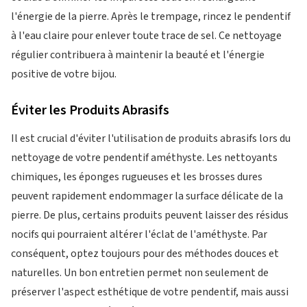
l'énergie de la pierre. Après le trempage, rincez le pendentif
à l'eau claire pour enlever toute trace de sel. Ce nettoyage
régulier contribuera à maintenir la beauté et l'énergie
positive de votre bijou.
Éviter les Produits Abrasifs
Il est crucial d'éviter l'utilisation de produits abrasifs lors du
nettoyage de votre pendentif améthyste. Les nettoyants
chimiques, les éponges rugueuses et les brosses dures
peuvent rapidement endommager la surface délicate de la
pierre. De plus, certains produits peuvent laisser des résidus
nocifs qui pourraient altérer l'éclat de l'améthyste. Par
conséquent, optez toujours pour des méthodes douces et
naturelles. Un bon entretien permet non seulement de
préserver l'aspect esthétique de votre pendentif, mais aussi