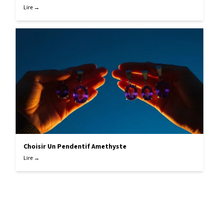
Lire →
Choisir Un Pendentif Amethyste
Lire →