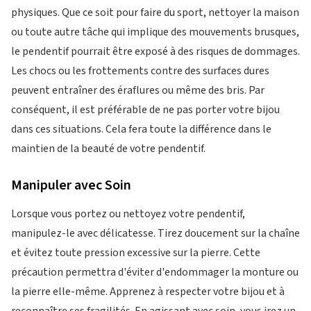
physiques. Que ce soit pour faire du sport, nettoyer la maison
ou toute autre tâche qui implique des mouvements brusques,
le pendentif pourrait être exposé à des risques de dommages.
Les chocs ou les frottements contre des surfaces dures
peuvent entraîner des éraflures ou même des bris. Par
conséquent, il est préférable de ne pas porter votre bijou
dans ces situations. Cela fera toute la différence dans le
maintien de la beauté de votre pendentif.
Manipuler avec Soin
Lorsque vous portez ou nettoyez votre pendentif,
manipulez-le avec délicatesse. Tirez doucement sur la chaîne
et évitez toute pression excessive sur la pierre. Cette
précaution permettra d'éviter d'endommager la monture ou
la pierre elle-même. Apprenez à respecter votre bijou et à