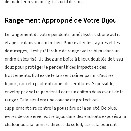
de maintenir son intégrité au fil des ans.
Rangement Approprié de Votre Bijou
Le rangement de votre pendentif améthyste est une autre
étape clé dans son entretien. Pour éviter les rayures et les
dommages, il est préférable de ranger votre bijou dans un
endroit sécurisé. Utilisez une boîte à bijoux doublée de tissu
doux pour protéger le pendentif des impacts et des
frottements. Évitez de le laisser traîner parmi d'autres
bijoux, car cela peut entraîner des éraflures. Si possible,
enveloppez votre pendentif dans un chiffon doux avant de le
ranger. Cela ajoutera une couche de protection
supplémentaire contre la poussière et la saleté. De plus,
évitez de conserver votre bijou dans des endroits exposés à la
chaleur ou à la lumière directe du soleil, car cela pourrait