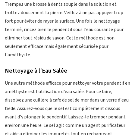
Trempez une brosse à dents souple dans la solution et
frottez doucement la pierre. Veillez à ne pas appuyer trop
fort pour éviter de rayer la surface. Une fois le nettoyage
terminé, rincez bien le pendentif sous l'eau courante pour
éliminer tout résidu de savon. Cette méthode est non
seulement efficace mais également sécurisée pour
l'améthyste.
Nettoyage à l'Eau Salée
Une autre méthode efficace pour nettoyer votre pendentif en
améthyste est l'utilisation d'eau salée. Pour ce faire,
dissolvez une cuillère à café de sel de mer dans un verre d'eau
tiède. Assurez-vous que le sel est complètement dissous
avant d'y plonger le pendentif. Laissez-le tremper pendant
environ une heure. Le sel agit comme un agent purificateur
et aide à éliminer les impuretés tout en rechargeant