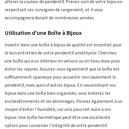
altérer la couleur du pendentif. Prenez soin de votre bijou en
respectant ces consignes de rangement, et il vous
accompagnera durant de nombreuses années.
Utilisation d'une Boîte à Bijoux
Investir dans une boîte à bijoux de qualité est essentiel pour
le bon entretien de votre pendentif améthyste. Cherchez
une boîte qui a un intérieur en velours ou en tissu doux pour
éviter les rayures. Assurez-vous également que la boîte est
suffisamment spacieuse pour accueillir non seulement le
pendentif, mais aussi d'autres bijoux. En rassemblant vos
bijoux dans une boîte bien organisée, vous éviterez les
enchevêtrements et les dommages. Pensez également à un
moyen d'éviter l'humidité, car cela pourrait nuire à vos
bijoux. Une boîte hermétique peut être une excellente
option pour conserver l'intégrité de votre pendentif.