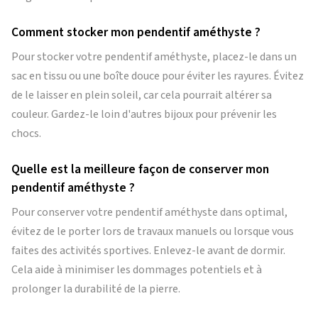
Comment stocker mon pendentif améthyste ?
Pour stocker votre pendentif améthyste, placez-le dans un
sac en tissu ou une boîte douce pour éviter les rayures. Évitez
de le laisser en plein soleil, car cela pourrait altérer sa
couleur. Gardez-le loin d'autres bijoux pour prévenir les
chocs.
Quelle est la meilleure façon de conserver mon
pendentif améthyste ?
Pour conserver votre pendentif améthyste dans optimal,
évitez de le porter lors de travaux manuels ou lorsque vous
faites des activités sportives. Enlevez-le avant de dormir.
Cela aide à minimiser les dommages potentiels et à
prolonger la durabilité de la pierre.