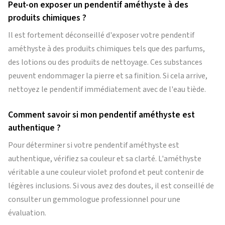
Peut-on exposer un pendentif améthyste à des
produits chimiques ?
Il est fortement déconseillé d'exposer votre pendentif
améthyste à des produits chimiques tels que des parfums,
des lotions ou des produits de nettoyage. Ces substances
peuvent endommager la pierre et sa finition. Si cela arrive,
nettoyez le pendentif immédiatement avec de l'eau tiède.
Comment savoir si mon pendentif améthyste est
authentique ?
Pour déterminer si votre pendentif améthyste est
authentique, vérifiez sa couleur et sa clarté. L'améthyste
véritable a une couleur violet profond et peut contenir de
légères inclusions. Si vous avez des doutes, il est conseillé de
consulter un gemmologue professionnel pour une
évaluation.