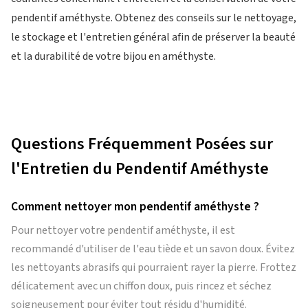
pendentif améthyste. Obtenez des conseils sur le nettoyage,
le stockage et l'entretien général afin de préserver la beauté
et la durabilité de votre bijou en améthyste.
Questions Fréquemment Posées sur
l'Entretien du Pendentif Améthyste
Comment nettoyer mon pendentif améthyste ?
Pour nettoyer votre pendentif améthyste, il est
recommandé d'utiliser de l'eau tiède et un savon doux. Évitez
les nettoyants abrasifs qui pourraient rayer la pierre. Frottez
délicatement avec un chiffon doux, puis rincez et séchez
soigneusement pour éviter tout résidu d'humidité.