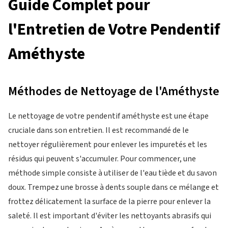
Guide Complet pour
l'Entretien de Votre Pendentif
Améthyste
Méthodes de Nettoyage de l'Améthyste
Le nettoyage de votre pendentif améthyste est une étape
cruciale dans son entretien. Il est recommandé de le
nettoyer régulièrement pour enlever les impuretés et les
résidus qui peuvent s'accumuler. Pour commencer, une
méthode simple consiste à utiliser de l'eau tiède et du savon
doux. Trempez une brosse à dents souple dans ce mélange et
frottez délicatement la surface de la pierre pour enlever la
saleté. Il est important d'éviter les nettoyants abrasifs qui