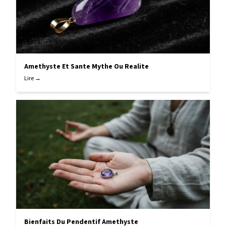
Amethyste Et Sante Mythe Ou Realite
Lire →
Bienfaits Du Pendentif Amethyste